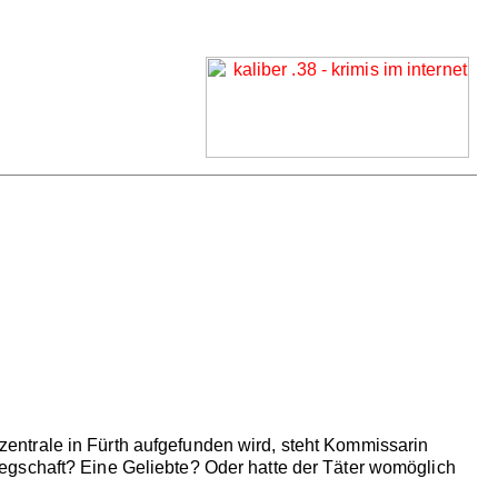
entrale in Fürth aufgefunden wird, steht Kommissarin
egschaft? Eine Geliebte? Oder hatte der Täter womöglich