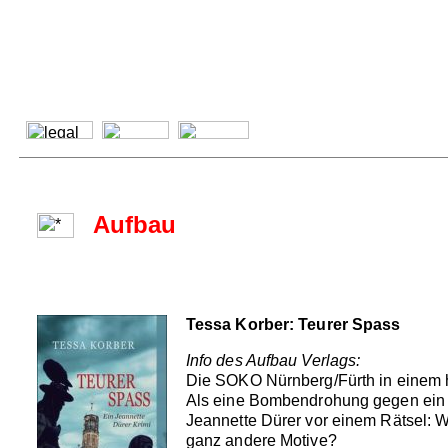
Aufbau
Tessa Korber: Teurer Spass
Info des Aufbau Verlags:
Die SOKO Nürnberg/Fürth in einem 
Als eine Bombendrohung gegen ein N
Jeannette Dürer vor einem Rätsel: 
ganz andere Motive?