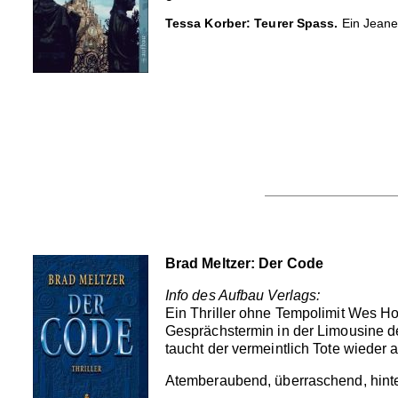
Tessa Korber: Teurer Spass.
Ein Jeanet
Brad Meltzer: Der Code
Info des Aufbau Verlags:
Ein Thriller ohne Tempolimit Wes Ho
Gesprächstermin in der Limousine des
taucht der vermeintlich Tote wieder 
Atemberaubend, überraschend, hinte