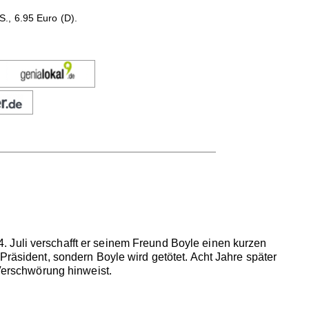
., 6.95 Euro (D).
 Juli verschafft er seinem Freund Boyle einen kurzen
Präsident, sondern Boyle wird getötet. Acht Jahre später
 Verschwörung hinweist.