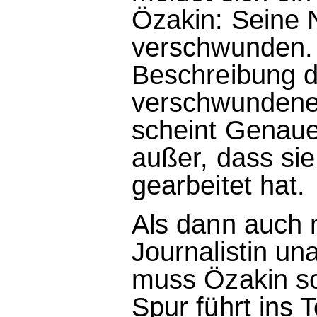
Özakin: Seine 
verschwunden. 
Beschreibung d
verschwundene
scheint Genaue
außer, dass sie
gearbeitet hat.
Als dann auch 
Journalistin un
muss Özakin sc
Spur führt ins