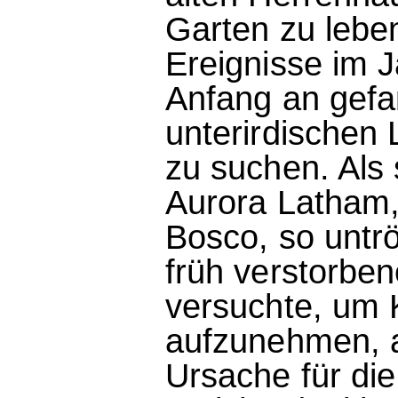
Garten zu leben
Ereignisse im 
Anfang an gefa
unterirdischen
zu suchen. Als 
Aurora Latham,
Bosco, so untrö
früh verstorben
versuchte, um 
aufzunehmen, ah
Ursache für die 