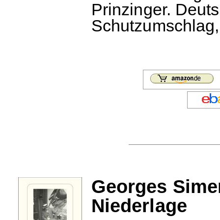
Prinzinger. Deut
Schutzumschlag, 
Georges Simen
Niederlage