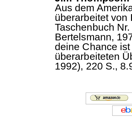
Aus dem Amerika
überarbeitet vo
Taschenbuch Nr. 
Bertelsmann, 197
deine Chance ist 
überarbeiteten Ü
1992), 220 S., 8.