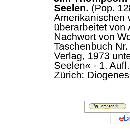
Seelen.
(Pop. 12
Amerikanischen 
überarbeitet von
Nachwort von Wo
Taschenbuch Nr. 
Verlag, 1973 unt
Seelen« - 1. Aufl
Zürich: Diogenes,