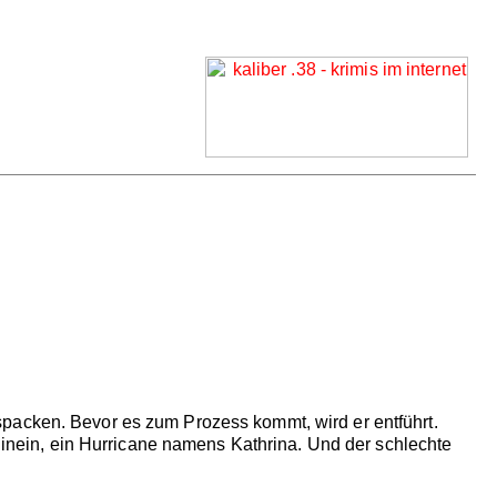
packen. Bevor es zum Prozess kommt, wird er entführt.
 hinein, ein Hurricane namens Kathrina. Und der schlechte