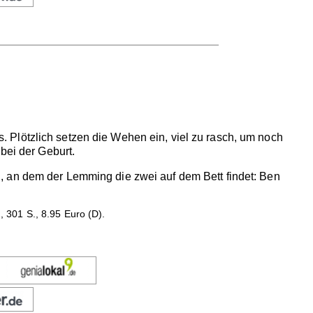
 Plötzlich setzen die Wehen ein, viel zu rasch, um noch
bei der Geburt.
, an dem der Lemming die zwei auf dem Bett findet: Ben
 301 S., 8.95 Euro (D).