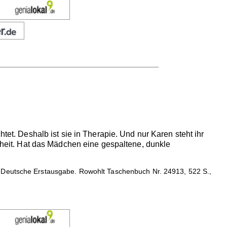
tet. Deshalb ist sie in Therapie. Und nur Karen steht ihr
enheit. Hat das Mädchen eine gespaltene, dunkle
 Deutsche Erstausgabe. Rowohlt Taschenbuch Nr. 24913, 522 S.,