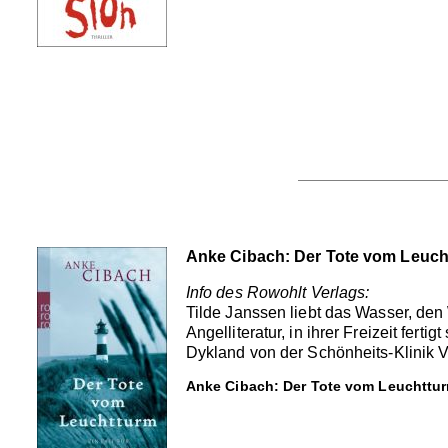
Anke Cibach: Der Tote vom Leuch
Info des Rowohlt Verlags:
Tilde Janssen liebt das Wasser, den W
Angelliteratur, in ihrer Freizeit fer
Dykland von der Schönheits-Klinik V
Anke Cibach: Der Tote vom Leuchttur