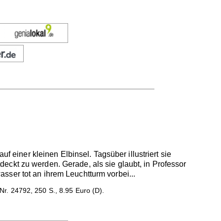
f einer kleinen Elbinsel. Tagsüber illustriert sie
ntdeckt zu werden. Gerade, als sie glaubt, in Professor
sser tot an ihrem Leuchtturm vorbei...
Nr. 24792, 250 S., 8.95 Euro (D).