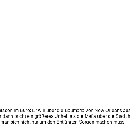
isson im Büro: Er will über die Baumafia von New Orleans aus
h dann bricht ein größeres Unheil als die Mafia über die Stadt
s man sich nicht nur um den Entführten Sorgen machen muss.