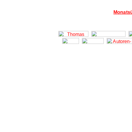
Monatsü