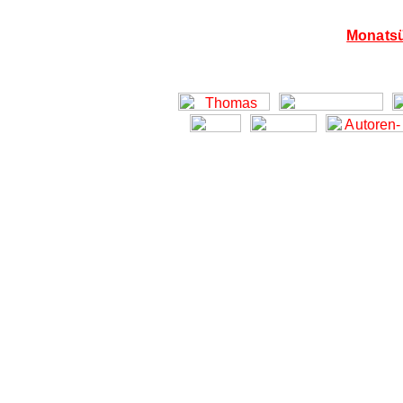
Monatsü