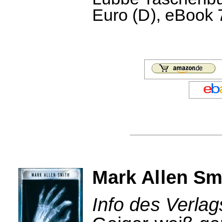
Euro (D), eBook 
Mark Allen Sm
Info des Verlag