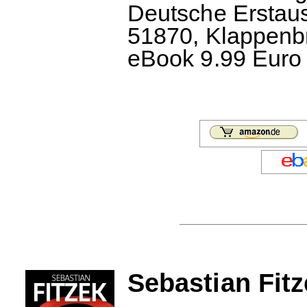
Deutsche Erstau
51870, Klappenbr
eBook 9.99 Euro 
Sebastian Fit