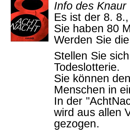
Info des Knaur 
Es ist der 8. 8.
Sie haben 80 Mi
Werden Sie die
Stellen Sie sich
Todeslotterie.
Sie können de
Menschen in ei
In der "AchtNac
wird aus allen
gezogen.