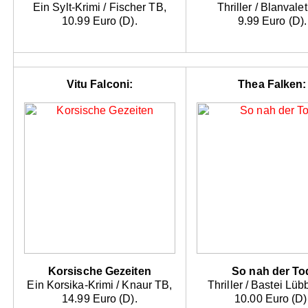
Ein Sylt-Krimi / Fischer TB,
Thriller / Blanvale
10.99 Euro (D).
9.99 Euro (D).
Vitu Falconi:
Thea Falken:
Korsische Gezeiten
So nah der To
Ein Korsika-Krimi / Knaur TB,
Thriller / Bastei Lü
14.99 Euro (D).
10.00 Euro (D)