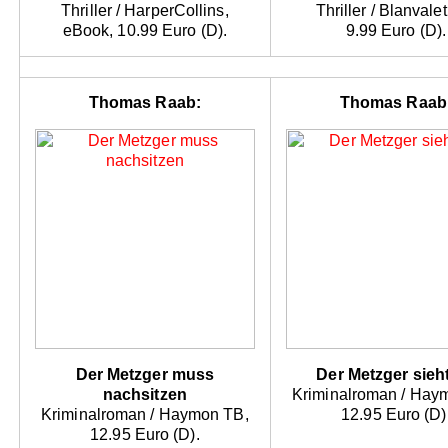
Thriller / HarperCollins,
Thriller / Blanvale
eBook, 10.99 Euro (D).
9.99 Euro (D).
Thomas Raab:
Thomas Raab
Der Metzger muss
Der Metzger sieht
nachsitzen
Kriminalroman / Hay
Kriminalroman / Haymon TB,
12.95 Euro (D)
12.95 Euro (D).