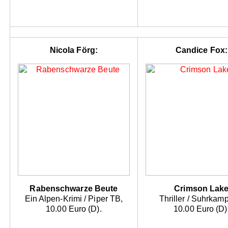
Nicola Förg:
Candice Fox:
Rabenschwarze Beute
Crimson Lak
Ein Alpen-Krimi / Piper TB,
Thriller / Suhrkam
10.00 Euro (D).
10.00 Euro (D)