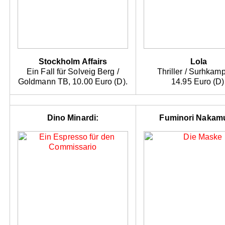
Stockholm Affairs
Lola
Ein Fall für Solveig Berg /
Thriller / Surhkam
Goldmann TB, 10.00 Euro (D).
14.95 Euro (D)
Dino Minardi:
Fuminori Nakam