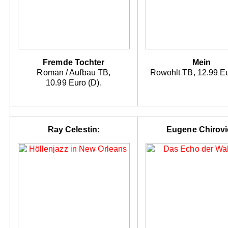
Fremde Tochter
Mein
Roman / Aufbau TB,
Rowohlt TB, 12.99 Eu
10.99 Euro (D).
Ray Celestin:
Eugene Chirovi