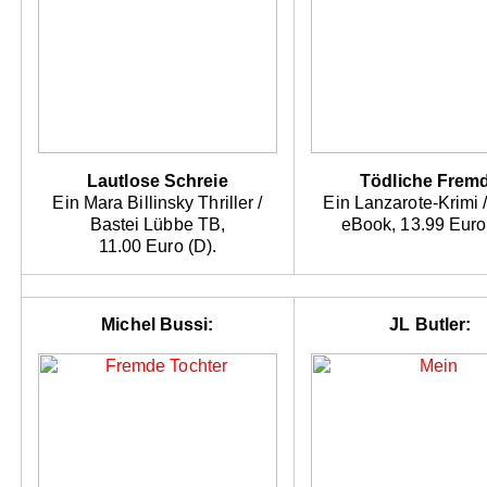
Lautlose Schreie
Tödliche Frem
Ein Mara Billinsky Thriller /
Ein Lanzarote-Krimi /
Bastei Lübbe TB,
eBook, 13.99 Euro
11.00 Euro (D).
Michel Bussi:
JL Butler: