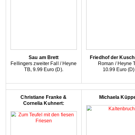
Sau am Brett
Friedhof der Kusche
Fellingers zweiter Fall / Heyne
Roman / Heyne 
TB, 9.99 Euro (D).
10.99 Euro (D)
Christiane Franke &
Michaela Küppe
Cornelia Kuhnert: