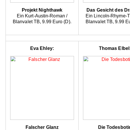
Projekt Nighthawk
Das Gesicht des D
Ein Kurt-Austin-Roman /
Ein Lincoln-Rhyme-Thr
Blanvalet TB, 9.99 Euro (D).
Blanvalet TB, 9.99 Eu
Eva Ehley:
Thomas Elbel
Falscher Glanz
Die Todesboti