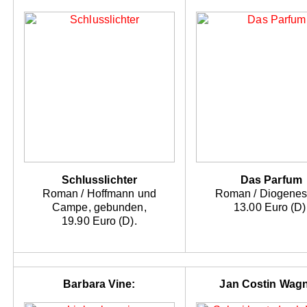
Schlusslichter
Das Parfum
Roman / Hoffmann und
Roman / Diogenes
Campe, gebunden,
13.00 Euro (D)
19.90 Euro (D).
Barbara Vine:
Jan Costin Wagn