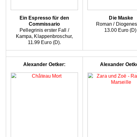
Ein Espresso für den
Die Maske
Commissario
Roman / Diogenes
Pellegrinis erster Fall /
13.00 Euro (D)
Kampa, Klappenbroschur,
11.99 Euro (D).
Alexander Oetker:
Alexander Oetk