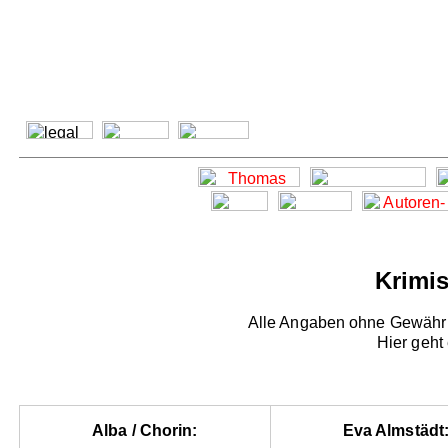
Krimis
Alle Angaben ohne Gewähr -
Hier geht
Alba / Chorin:
Eva Almstädt