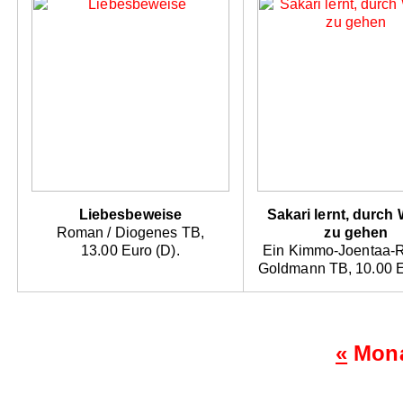
Liebesbeweise
Sakari lernt, durch
Roman / Diogenes TB,
zu gehen
13.00 Euro (D).
Ein Kimmo-Joentaa-
Goldmann TB, 10.00 E
«
Mona