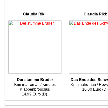
Claudia Rikl:
Claudia Rikl:
Der stumme Bruder
Das Ende des Schw
Kriminalroman / Kindler,
Kriminalroman / Rowo
Klappenbroschur,
10.00 Euro (D)
14.99 Euro (D).