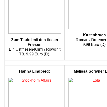
Kaltenbruch
Zum Teufel mit den fiesen
Roman / Droemer
Friesen
9.99 Euro (D).
Ein Ostfriesen-Krimi / Rowohlt
TB, 9.99 Euro (D).
Hanna Lindberg:
Melissa Scrivner 