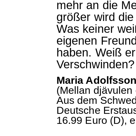
mehr an die Me
größer wird die
Was keiner weiß
eigenen Freund,
haben. Weiß er
Verschwinden?
Maria Adolfsson
(Mellan djävulen
Aus dem Schwedi
Deutsche Erstaus
16.99 Euro (D), 