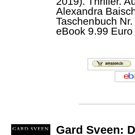
2019). Thriller.
Alexandra Baisch
Taschenbuch Nr. 
eBook 9.99 Euro 
Gard Sveen: 