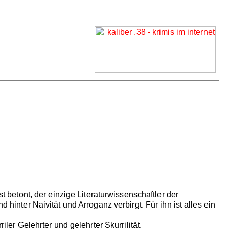
st betont, der einzige Literaturwissenschaftler der
 hinter Naivität und Arroganz verbirgt. Für ihn ist alles ein
iler Gelehrter und gelehrter Skurrilität.