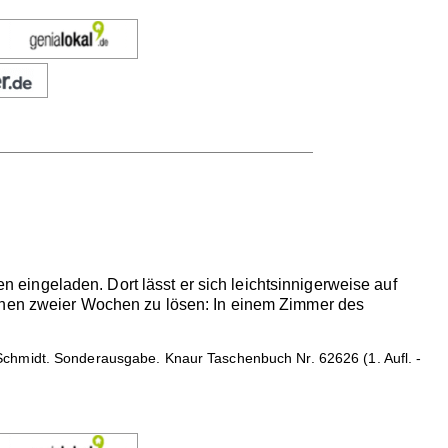
eingeladen. Dort lässt er sich leichtsinnigerweise auf
innen zweier Wochen zu lösen: In einem Zimmer des
chmidt. Sonderausgabe. Knaur Taschenbuch Nr. 62626 (1. Aufl. -