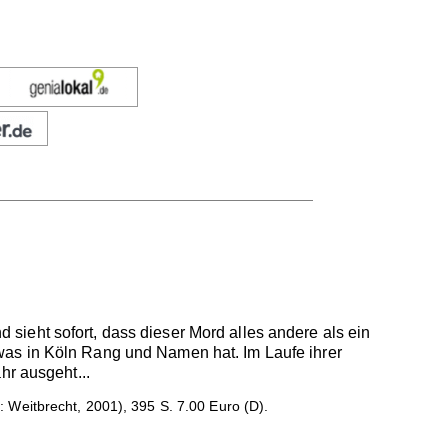
ieht sofort, dass dieser Mord alles andere als ein
n, was in Köln Rang und Namen hat. Im Laufe ihrer
hr ausgeht...
 Weitbrecht, 2001), 395 S. 7.00 Euro (D).