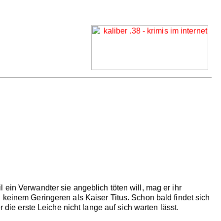
ein Verwandter sie angeblich töten will, mag er ihr
 keinem Geringeren als Kaiser Titus. Schon bald findet sich
 die erste Leiche nicht lange auf sich warten lässt.