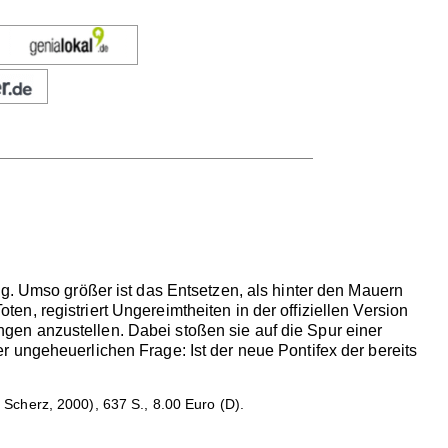
ng. Umso größer ist das Entsetzen, als hinter den Mauern
, registriert Ungereimtheiten in der offiziellen Version
en anzustellen. Dabei stoßen sie auf die Spur einer
 ungeheuerlichen Frage: Ist der neue Pontifex der bereits
Scherz, 2000), 637 S., 8.00 Euro (D).