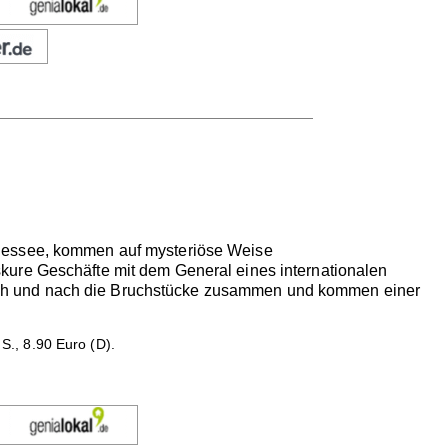
nnessee, kommen auf mysteriöse Weise
kure Geschäfte mit dem General eines internationalen
ach und nach die Bruchstücke zusammen und kommen einer
., 8.90 Euro (D).