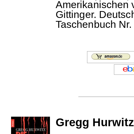
Amerikanischen v
Gittinger. Deuts
Taschenbuch Nr. 
Gregg Hurwitz: