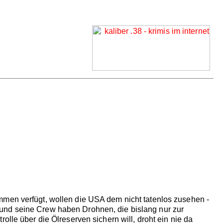
mmen verfügt, wollen die USA dem nicht tatenlos zusehen -
und seine Crew haben Drohnen, die bislang nur zur
lle über die Ölreserven sichern will, droht ein nie da