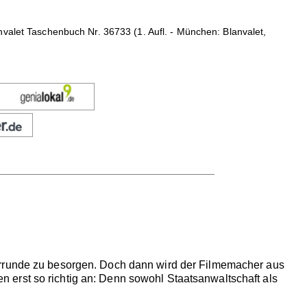
nvalet Taschenbuch Nr. 36733 (1. Aufl. - München: Blanvalet,
errunde zu besorgen. Doch dann wird der Filmemacher aus
 erst so richtig an: Denn sowohl Staatsanwaltschaft als