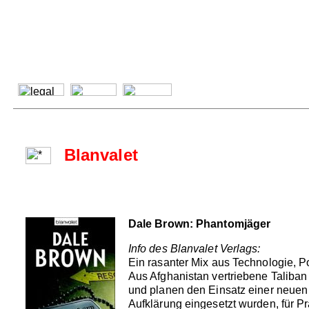
Blanvalet
Dale Brown: Phantomjäger
Info des Blanvalet Verlags:
Ein rasanter Mix aus Technologie, Po
Aus Afghanistan vertriebene Taliban
und planen den Einsatz einer neuen
Aufklärung eingesetzt wurden, für Pr