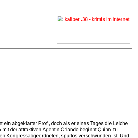
 ein abgeklärter Profi, doch als er eines Tages die Leiche
 mit der attraktiven Agentin Orlando beginnt Quinn zu
izigen Kongressabgeordneten, spurlos verschwunden ist. Und