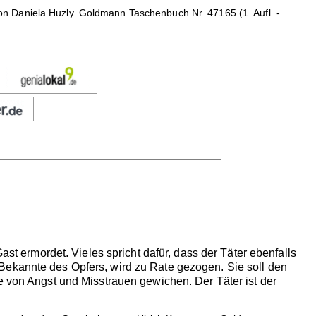
 Daniela Huzly. Goldmann Taschenbuch Nr. 47165 (1. Aufl. -
ast ermordet. Vieles spricht dafür, dass der Täter ebenfalls
Bekannte des Opfers, wird zu Rate gezogen. Sie soll den
e von Angst und Misstrauen gewichen. Der Täter ist der