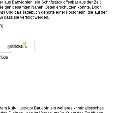
 aus Babylonien, ein Schriftstück offenbar aus der Zeit
 die den gesamten Nahen Osten erschüttern könnte. Doch
ms! Und das Tagebuch gehörte einer Forscherin, die auf der
 dass sie verfolgt werden.
D).
Kult-Illustrator Baudoin ein weiteres kriminalistisches