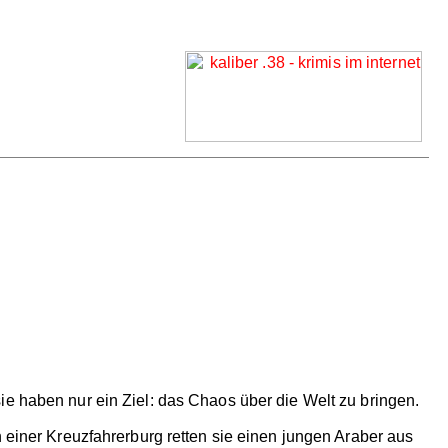
ie haben nur ein Ziel: das Chaos über die Welt zu bringen.
n einer Kreuzfahrerburg retten sie einen jungen Araber aus