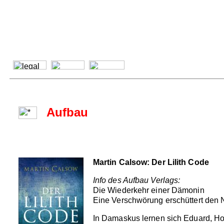
Aufbau
Martin Calsow: Der Lilith Code
Info des Aufbau Verlags:
Die Wiederkehr einer Dämonin
Eine Verschwörung erschüttert den N
In Damaskus lernen sich Eduard, Holl