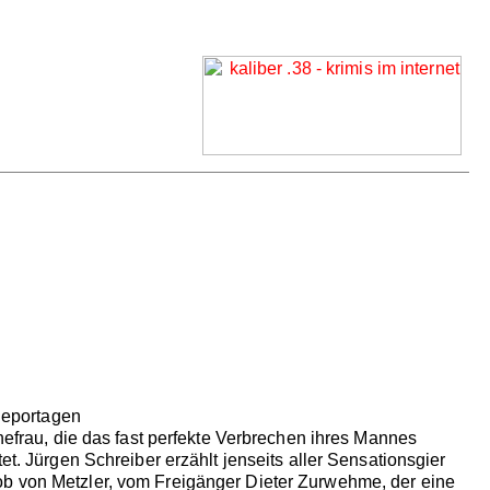
 Reportagen
Ehefrau, die das fast perfekte Verbrechen ihres Mannes
et. Jürgen Schreiber erzählt jenseits aller Sensationsgier
ob von Metzler, vom Freigänger Dieter Zurwehme, der eine