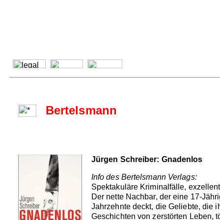
Bertelsmann
Jürgen Schreiber: Gnadenlos
Info des Bertelsmann Verlags:
Spektakuläre Kriminalfälle, exzellen
Der nette Nachbar, der eine 17-Jähri
Jahrzehnte deckt, die Geliebte, die 
Geschichten von zerstörten Leben, t