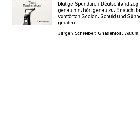
blutige Spur durch Deutschland zog,
genau hin, hört genau zu. Er sucht 
verstörten Seelen. Schuld und Sühn
geraten.
Jürgen Schreiber: Gnadenlos.
Warum M