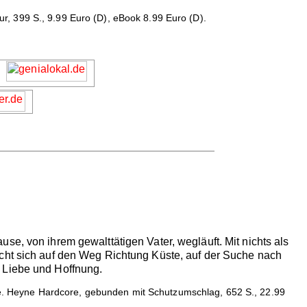
, 399 S., 9.99 Euro (D), eBook 8.99 Euro (D).
se, von ihrem gewalttätigen Vater, wegläuft. Mit nichts als
acht sich auf den Weg Richtung Küste, auf der Suche nach
 Liebe und Hoffnung.
 Heyne Hardcore, gebunden mit Schutzumschlag, 652 S., 22.99