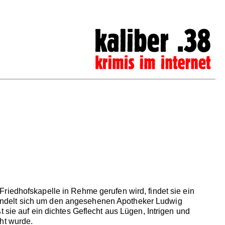
riedhofskapelle in Rehme gerufen wird, findet sie ein
Es handelt sich um den angesehenen Apotheker Ludwig
 sie auf ein dichtes Geflecht aus Lügen, Intrigen und
ht wurde.