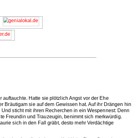
 auftauchte. Hatte sie plötzlich Angst vor der Ehe
r Bräutigam sie auf dem Gewissen hat. Auf ihr Drängen hin
an. Und sticht mit ihren Recherchen in ein Wespennest: Denn
este Freundin und Trauzeugin, benimmt sich merkwürdig.
aurie sich in den Fall gräbt, desto mehr Verdächtige