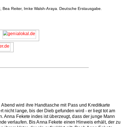
, Bea Reiter, Imke Walsh-Araya. Deutsche Erstausgabe.
 Abend wird ihre Handtasche mit Pass und Kreditkarte
 nicht lange, bis der Dieb gefunden wird - er liegt tot am
len. Anna Fekete indes ist überzeugt, dass der junge Mann
nde verlaufen. Bis Anna Fekete einen Hinweis erhält, der zu