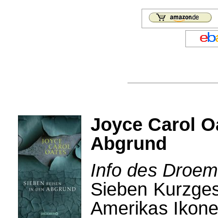
Joyce Carol O
Abgrund
Info des Droem
Sieben Kurzges
Amerikas Ikone 