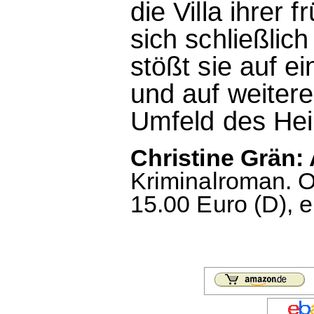
die Villa ihrer 
sich schließlic
stößt sie auf e
und auf weitere
Umfeld des He
Christine Grän:
Kriminalroman. O
15.00 Euro (D), 