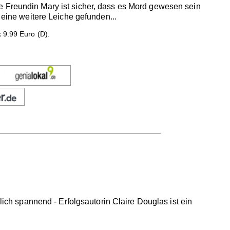
e Freundin Mary ist sicher, dass es Mord gewesen sein
 eine weitere Leiche gefunden...
 9.99 Euro (D).
lich spannend - Erfolgsautorin Claire Douglas ist ein