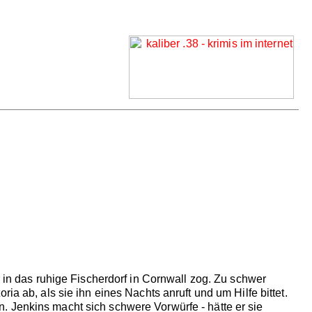
r in das ruhige Fischerdorf in Cornwall zog. Zu schwer
ia ab, als sie ihn eines Nachts anruft und um Hilfe bittet.
. Jenkins macht sich schwere Vorwürfe - hätte er sie