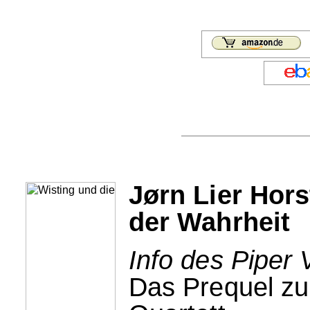
Jørn Lier Hors
der Wahrheit
Info des Piper 
Das Prequel zu