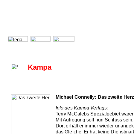
Kampa
Michael Connelly: Das zweite Her
Info des Kampa Verlags:
Terry McCalebs Spezialgebiet waren
Mit Aufregung soll nun Schluss sein
Dort erhält er immer wieder unangek
das Gleiche: Er hat keine Dienstmarke