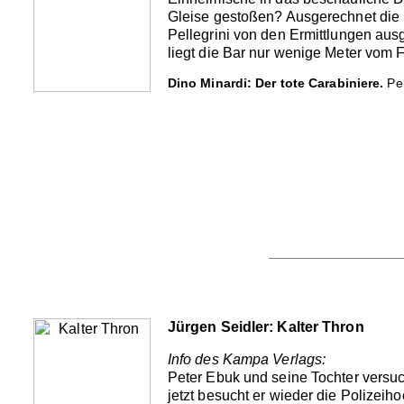
Gleise gestoßen? Ausgerechnet die E
Pellegrini von den Ermittlungen ausg
liegt die Bar nur wenige Meter vom F
Dino Minardi: Der tote Carabiniere.
Pel
Jürgen Seidler: Kalter Thron
Info des Kampa Verlags:
Peter Ebuk und seine Tochter versuc
jetzt besucht er wieder die Polizeiho