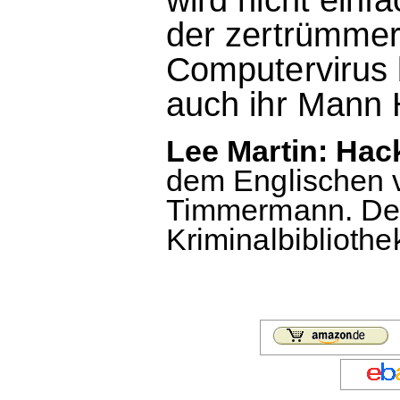
der zertrümmer
Computervirus 
auch ihr Mann 
Lee Martin: Hac
dem Englischen 
Timmermann. De
Kriminalbibliothe