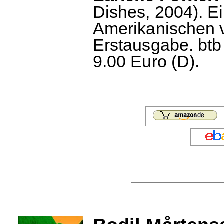
Dishes, 2004). E
Amerikanischen 
Erstausgabe. btb
9.00 Euro (D).