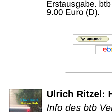
Erstausgabe. btb
9.00 Euro (D).
Ulrich Ritzel:
Info des btb Ve