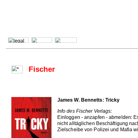
Fischer
James W. Bennetts: Tricky
Info des Fischer Verlags:
Einloggen - anzapfen - abmelden: E
nicht alltäglichen Beschäftigung nac
Zielscheibe von Polizei und Mafia wi