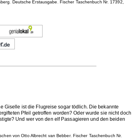
berg. Deutsche Erstausgabe. Fischer Taschenbuch Nr. 17392,
 Giselle ist die Flugreise sogar tödlich. Die bekannte
ergifteten Pfeil getroffen worden? Oder wurde sie nicht doch
ästigte? Und wer von den elf Passagieren und den beiden
schen von Otto Albrecht van Bebber. Fischer Taschenbuch Nr.