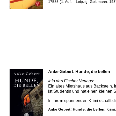
17585 (1. Aufl. - Leipzig: Goldmann, 193
Anke Gebert: Hunde, die bellen
Info des Fischer Verlags:
Ein altes Mietshaus aus Backstein. 
ist Studentin und hat einen kleinen S
In ihrem spannenden Krimi schafft 
Anke Gebert: Hunde, die bellen.
Krimi.