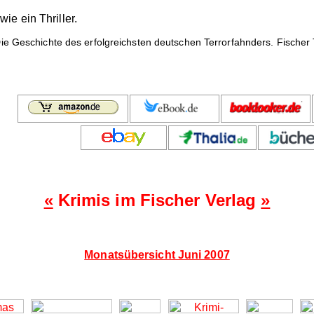
ie ein Thriller.
ie Geschichte des erfolgreichsten deutschen Terrorfahnders. Fischer T
«
Krimis im Fischer Verlag
»
Monatsübersicht Juni 2007