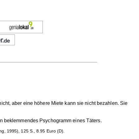
icht, aber eine höhere Miete kann sie nicht bezahlen. Sie
h ein beklemmendes Psychogramm eines Täters.
g, 1995), 125 S., 8.95 Euro (D).