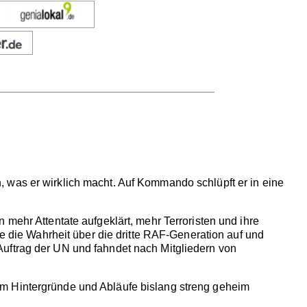
 was er wirklich macht. Auf Kommando schlüpft er in eine
 mehr Attentate aufgeklärt, mehr Terroristen und ihre
te die Wahrheit über die dritte RAF-Generation auf und
Auftrag der UN und fahndet nach Mitgliedern von
öm Hintergründe und Abläufe bislang streng geheim