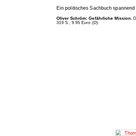
Ein politisches Sachbuch spannend w
Oliver Schröm: Gefährliche Mission.
D
319 S., 9.95 Euro (D).