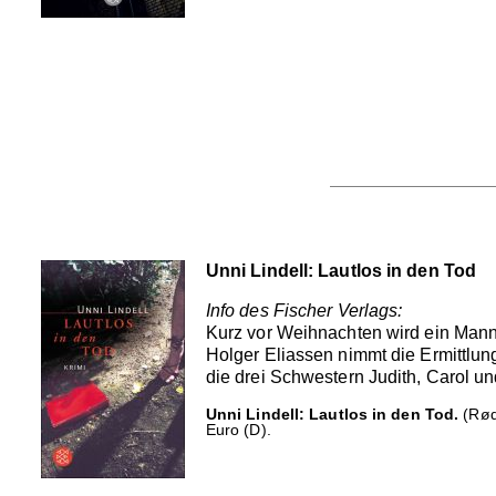
Unni Lindell: Lautlos in den Tod
Info des Fischer Verlags:
Kurz vor Weihnachten wird ein Mann
Holger Eliassen nimmt die Ermittlun
die drei Schwestern Judith, Carol 
Unni Lindell: Lautlos in den Tod.
(Rød
Euro (D).