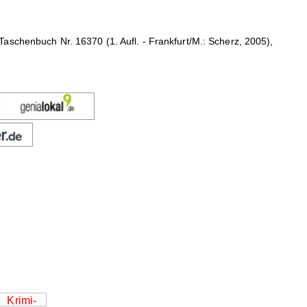
aschenbuch Nr. 16370 (1. Aufl. - Frankfurt/M.: Scherz, 2005),