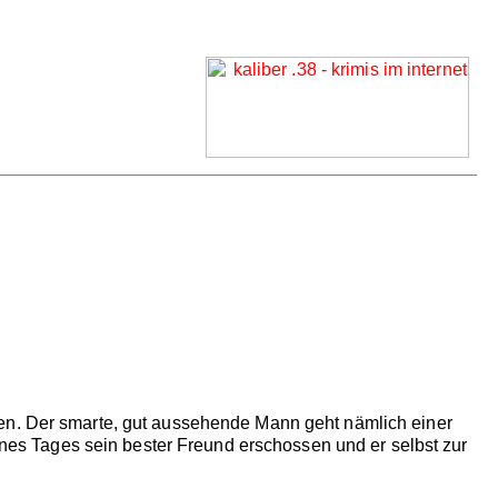
men. Der smarte, gut aussehende Mann geht nämlich einer
eines Tages sein bester Freund erschossen und er selbst zur