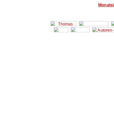
Monatsü