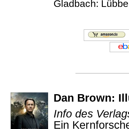
Gladbach: Lübbe,
Dan Brown: Il
Info des Verlag
Ein Kernforsch