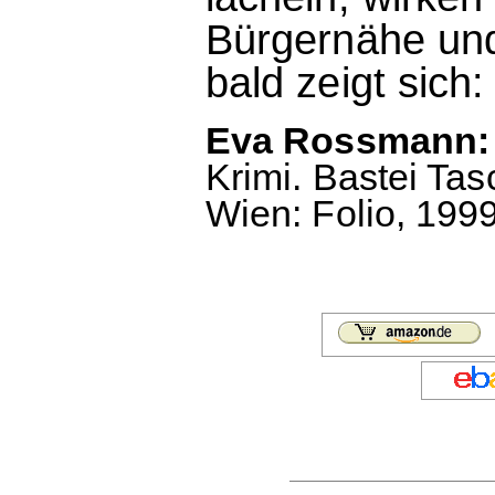
Bürgernähe un
bald zeigt sich:
Eva Rossmann:
Krimi. Bastei Tas
Wien: Folio, 1999