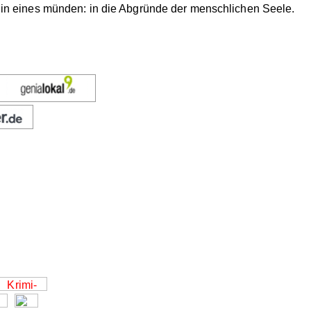
le in eines münden: in die Abgründe der menschlichen Seele.