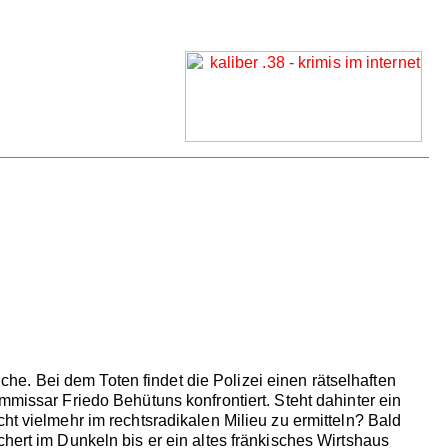
iche. Bei dem Toten findet die Polizei einen rätselhaften
mmissar Friedo Behütuns konfrontiert. Steht dahinter ein
ht vielmehr im rechtsradikalen Milieu zu ermitteln? Bald
hert im Dunkeln bis er ein altes fränkisches Wirtshaus