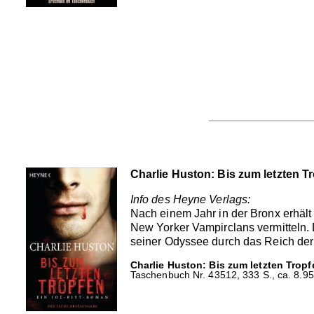
Charlie Huston: Bis zum letzten T
Info des Heyne Verlags:
Nach einem Jahr in der Bronx erhält 
New Yorker Vampirclans vermitteln. 
seiner Odyssee durch das Reich der
Charlie Huston: Bis zum letzten Tropf
Taschenbuch Nr. 43512, 333 S., ca. 8.95