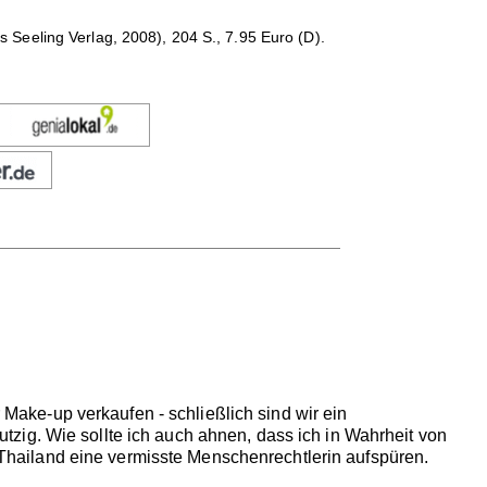
 Seeling Verlag, 2008), 204 S., 7.95 Euro (D).
r Make-up verkaufen - schließlich sind wir ein
zig. Wie sollte ich auch ahnen, dass ich in Wahrheit von
n Thailand eine vermisste Menschenrechtlerin aufspüren.