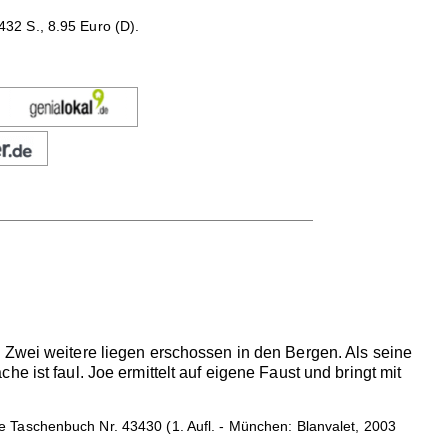
32 S., 8.95 Euro (D).
 Zwei weitere liegen erschossen in den Bergen. Als seine
 ist faul. Joe ermittelt auf eigene Faust und bringt mit
Taschenbuch Nr. 43430 (1. Aufl. - München: Blanvalet, 2003