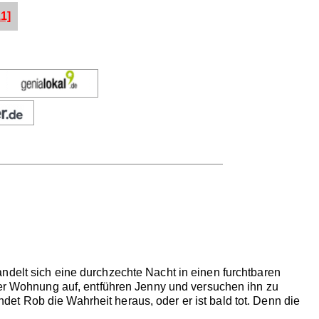
1]
ndelt sich eine durchzechte Nacht in einen furchtbaren
 der Wohnung auf, entführen Jenny und versuchen ihn zu
t Rob die Wahrheit heraus, oder er ist bald tot. Denn die