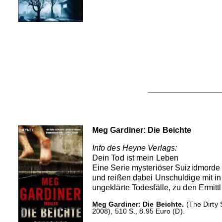
Meg Gardiner: Die Beichte
Info des Heyne Verlags:
Dein Tod ist mein Leben
Eine Serie mysteriöser Suizidmorde 
und reißen dabei Unschuldige mit in 
ungeklärte Todesfälle, zu den Ermitt
Meg Gardiner: Die Beichte.
(The Dirty 
2008), 510 S., 8.95 Euro (D).