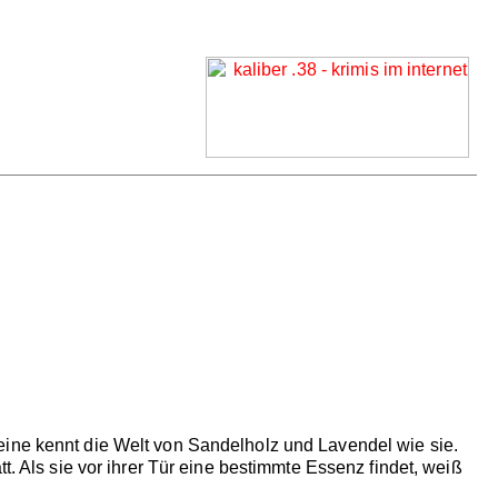
eine kennt die Welt von Sandelholz und Lavendel wie sie.
t. Als sie vor ihrer Tür eine bestimmte Essenz findet, weiß