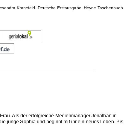
lexandra Kranefeld. Deutsche Erstausgabe. Heyne Taschenbuch
e Frau. Als der erfolgreiche Medienmanager Jonathan in
die junge Sophia und beginnt mit ihr ein neues Leben. Bis