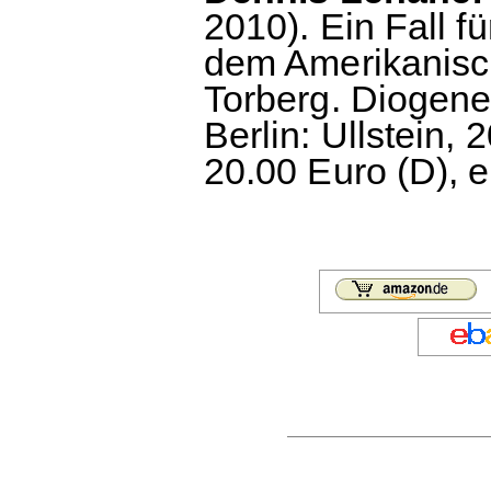
2010). Ein Fall 
dem Amerikanisc
Torberg. Diogenes
Berlin: Ullstein,
20.00 Euro (D), 