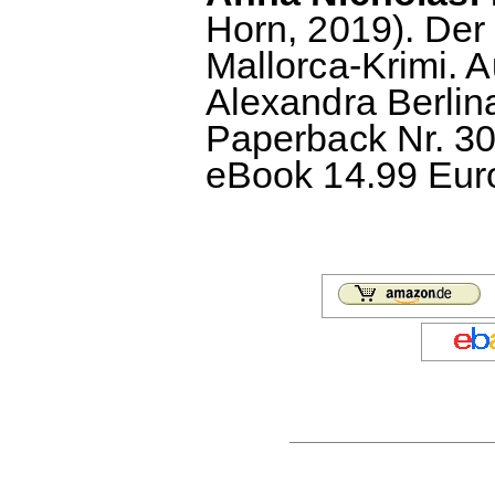
Horn, 2019). Der e
Mallorca-Krimi. 
Alexandra Berlin
Paperback Nr. 30
eBook 14.99 Euro