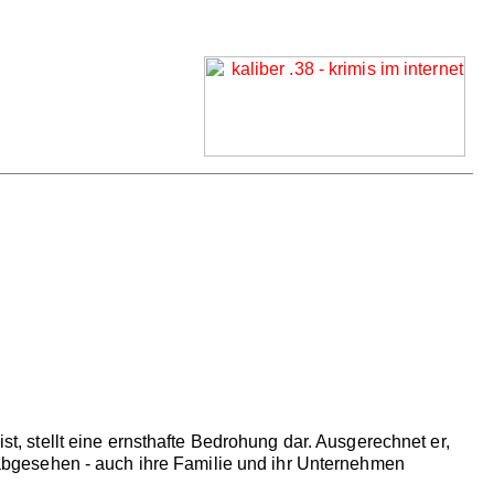
ist, stellt eine ernsthafte Bedrohung dar. Ausgerechnet er,
es abgesehen - auch ihre Familie und ihr Unternehmen