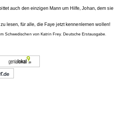
bittet auch den einzigen Mann um Hilfe, Johan, dem sie
u lesen, für alle, die Faye jetzt kennenlernen wollen!
em Schwedischen von Katrin Frey. Deutsche Erstausgabe.