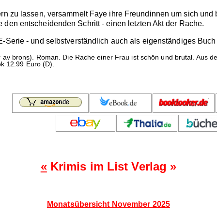
ern zu lassen, versammelt Faye ihre Freundinnen um sich und 
 den entscheidenden Schritt - einen letzten Akt der Rache.
-Serie - und selbstverständlich auch als eigenständiges Buch z
av brons). Roman. Die Rache einer Frau ist schön und brutal. Aus d
k 12.99 Euro (D).
«
Krimis im List Verlag »
Monatsübersicht November 2025