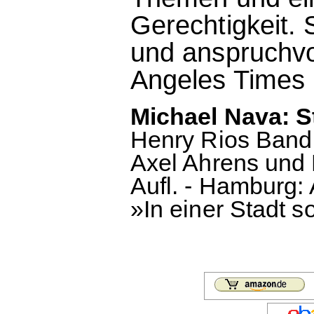
Gerechtigkeit. 
und anspruchvo
Angeles Times
Michael Nava: S
Henry Rios Band
Axel Ahrens und 
Aufl. - Hamburg:
»In einer Stadt s