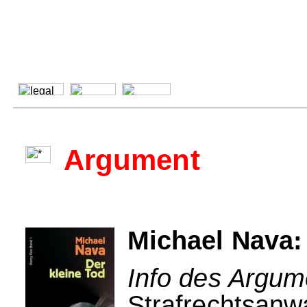
Argument
Michael Nava:
Info des Argum
Strafrechtsanwa