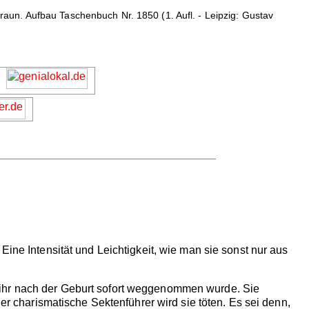
un. Aufbau Taschenbuch Nr. 1850 (1. Aufl. - Leipzig: Gustav
.. Eine Intensität und Leichtigkeit, wie man sie sonst nur aus
die ihr nach der Geburt sofort weggenommen wurde. Sie
Der charismatische Sektenführer wird sie töten. Es sei denn,