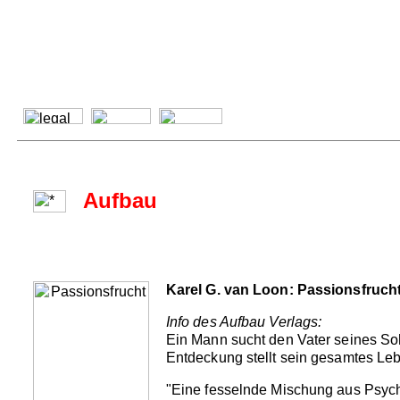
Aufbau
Karel G. van Loon: Passionsfruch
Info des Aufbau Verlags:
Ein Mann sucht den Vater seines Soh
Entdeckung stellt sein gesamtes Leb
"Eine fesselnde Mischung aus Psycho