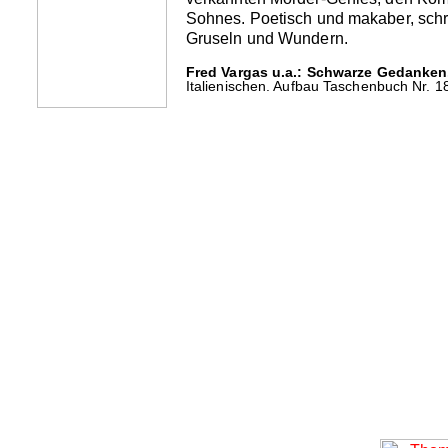
Sohnes. Poetisch und makaber, schr
Gruseln und Wundern.
Fred Vargas u.a.: Schwarze Gedanken
Italienischen. Aufbau Taschenbuch Nr. 18