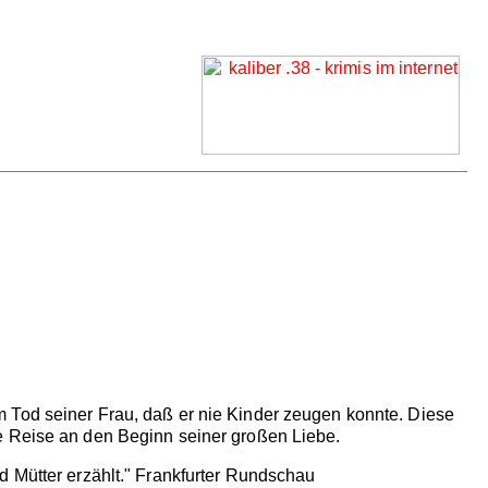
 Tod seiner Frau, daß er nie Kinder zeugen konnte. Diese
e Reise an den Beginn seiner großen Liebe.
d Mütter erzählt." Frankfurter Rundschau