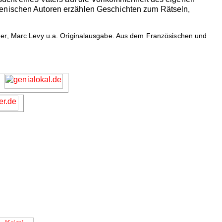
ienischen Autoren erzählen Geschichten zum Rätseln,
ner, Marc Levy u.a. Originalausgabe. Aus dem Französischen und