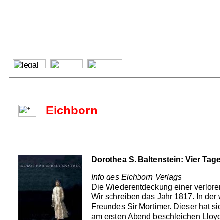
Eichborn
Dorothea S. Baltenstein: Vier Tag
Info des Eichborn Verlags
Die Wiederentdeckung einer verlor
Wir schreiben das Jahr 1817. In der
Freundes Sir Mortimer. Dieser hat sic
am ersten Abend beschleichen Lloyd