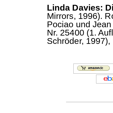
Linda Davies: D
Mirrors, 1996). 
Pociao und Jean 
Nr. 25400 (1. Auf
Schröder, 1997), 