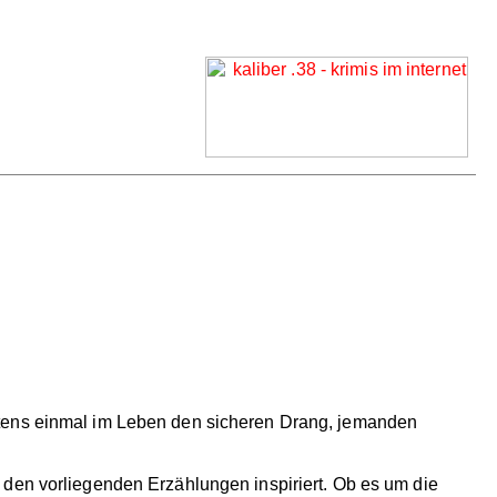
stens einmal im Leben den sicheren Drang, jemanden
u den vorliegenden Erzählungen inspiriert. Ob es um die