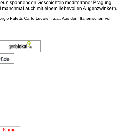
e neun spannenden Geschichten mediterraner Prägung
und manchmal auch mit einem liebevollen Augenzwinkern.
orgio Faletti, Carlo Lucarelli u.a.. Aus dem Italienischen von