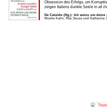
Obsession des Erfolgs, um Korrupti
zeigen Italiens dunkle Seele in all
De Cataldo (Hg.): Ich weiss um deine 
Moshe Kahn, Rita Seuss und Katharina S