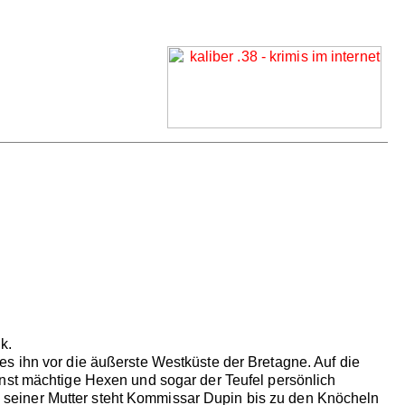
k.
s ihn vor die äußerste Westküste der Bretagne. Auf die
inst mächtige Hexen und sogar der Teufel persönlich
seiner Mutter steht Kommissar Dupin bis zu den Knöcheln