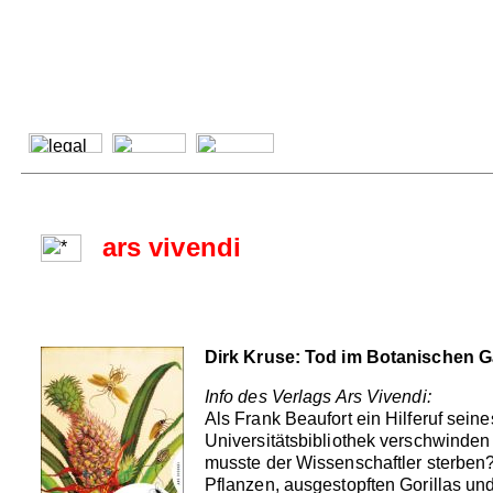
ars vivendi
Dirk Kruse: Tod im Botanischen G
Info des Verlags Ars Vivendi:
Als Frank Beaufort ein Hilferuf seine
Universitätsbibliothek verschwinden
musste der Wissenschaftler sterben?
Pflanzen, ausgestopften Gorillas und