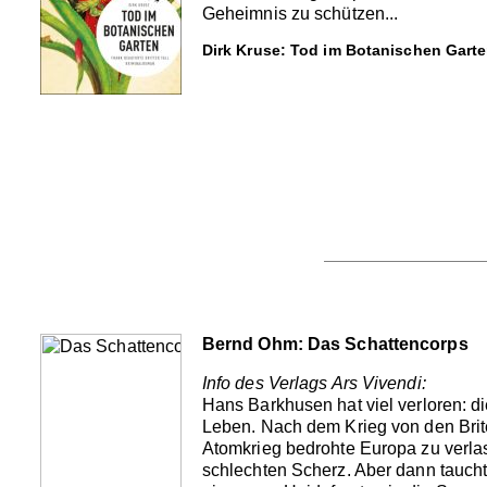
Geheimnis zu schützen...
Dirk Kruse: Tod im Botanischen Garte
Bernd Ohm: Das Schattencorps
Info des Verlags Ars Vivendi:
Hans Barkhusen hat viel verloren: 
Leben. Nach dem Krieg von den Brite
Atomkrieg bedrohte Europa zu verl
schlechten Scherz. Aber dann taucht