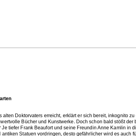
arten
s alten Doktorvaters erreicht, erklärt er sich bereit, inkognito
 wertvolle Bücher und Kunstwerke. Doch schon bald stößt der 
 Je tiefer Frank Beaufort und seine Freundin Anne Kamlin in 
 antiken Statuen vordringen, desto gefährlicher wird es auch für