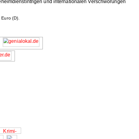
Geheimdienstintrigen und internationalen Verschwörungen
 Euro (D).