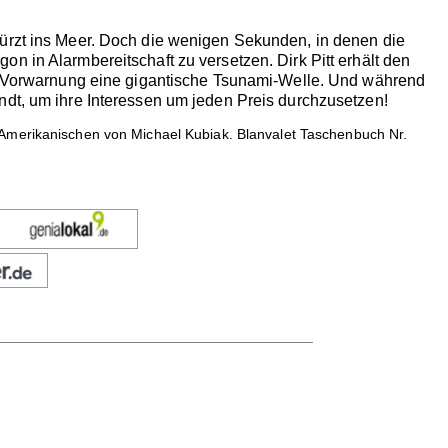
türzt ins Meer. Doch die wenigen Sekunden, in denen die
n in Alarmbereitschaft zu versetzen. Dirk Pitt erhält den
hne Vorwarnung eine gigantische Tsunami-Welle. Und während
ndt, um ihre Interessen um jeden Preis durchzusetzen!
 Amerikanischen von Michael Kubiak. Blanvalet Taschenbuch Nr.