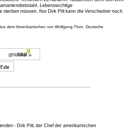
 Diamantendiebstahl. Lebenswichtige
 sterben müssen. Nur Dirk Pitt kann die Verschwörer noch
. Aus dem Amerikanischen von Wolfgang Thon. Deutsche
nden - Dirk Pitt, der Chef der amerikanischen