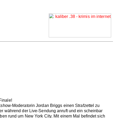
Finale!
kshow-Moderatorin Jordan Briggs einen Strafzettel zu
der während der Live-Sendung anruft und ein scheinbar
ben rund um New York City. Mit einem Mal befindet sich