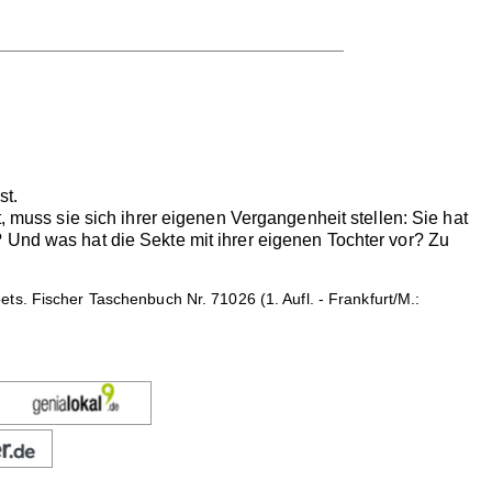
st.
, muss sie sich ihrer eigenen Vergangenheit stellen: Sie hat
 Und was hat die Sekte mit ihrer eigenen Tochter vor? Zu
ts. Fischer Taschenbuch Nr. 71026 (1. Aufl. - Frankfurt/M.: