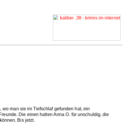
m, wo man sie im Tiefschlaf gefunden hat, ein
reunde. Die einen halten Anna O. für unschuldig, die
önnen. Bis jetzt.