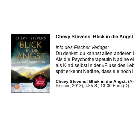
Chevy Stevens: Blick in die Angst
Info des Fischer Verlags:
Du denkst, du kannst allen anderen h
Als die Psychotherapeutin Nadine ein
als Kind selbst in der »Fluss des L
spät erkennt Nadine, dass sie noch i
Chevy Stevens: Blick in die Angst.
(Al
Fischer, 2013), 485 S., 13.00 Euro (D).