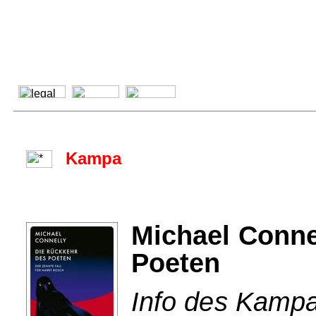
Kampa
Michael Conne
Poeten
Info des Kampa