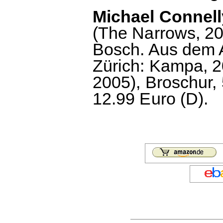
Michael Connell
(The Narrows, 200
Bosch. Aus dem 
Zürich: Kampa, 2
2005), Broschur,
12.99 Euro (D).