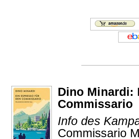
Dino Minardi:
Commissario
Info des Kampa
Commissario Mar