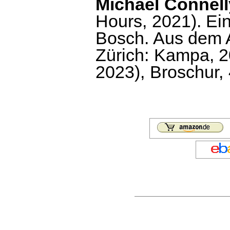
Michael Connell
Hours, 2021). Ein
Bosch. Aus dem 
Zürich: Kampa, 20
2023), Broschur, 