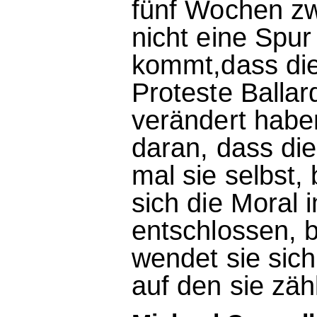
fünf Wochen zw
nicht eine Spur
kommt,dass die
Proteste Ballar
verändert habe
daran, dass die
mal sie selbst,
sich die Moral 
entschlossen, b
wendet sie sich
auf den sie zä