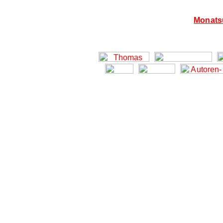
Monatsü