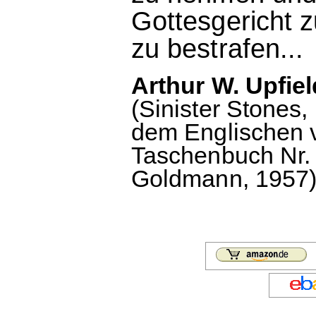
Gottesgericht z
zu bestrafen...
Arthur W. Upfie
(Sinister Stones,
dem Englischen
Taschenbuch Nr. 
Goldmann, 1957),