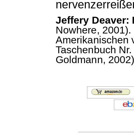
nervenzerreißen
Jeffery Deaver: 
Nowhere, 2001).
Amerikanischen 
Taschenbuch Nr. 
Goldmann, 2002),