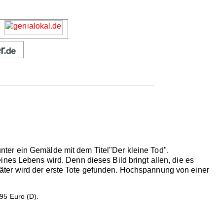
ter ein Gemälde mit dem Titel"Der kleine Tod".
nes Lebens wird. Denn dieses Bild bringt allen, die es
äter wird der erste Tote gefunden. Hochspannung von einer
95 Euro (D).