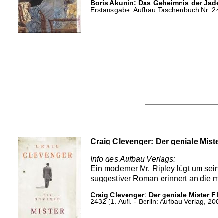
Boris Akunin: Das Geheimnis der Jade
Erstausgabe. Aufbau Taschenbuch Nr. 24
Craig Clevenger: Der geniale Miste
Info des Aufbau Verlags:
Ein moderner Mr. Ripley lügt um sei
suggestiver Roman erinnert an die m
Craig Clevenger: Der geniale Mister Fl
2432 (1. Aufl. - Berlin: Aufbau Verlag, 20