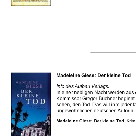
Madeleine Giese: Der kleine Tod
Info des Aufbau Verlags:
In einer nebligen Nacht werden aus
Kommissar Gregor Büchner beginnt zu
sehen, den Tod. Das will ihm jeden
ungewöhnlichen deutschen Autorin.
Madeleine Giese: Der kleine Tod.
Krimi