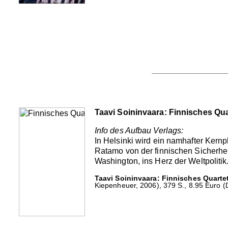
Taavi Soininvaara: Finnisches Qua
Info des Aufbau Verlags:
In Helsinki wird ein namhafter Kernph
Ratamo von der finnischen Sicherhe
Washington, ins Herz der Weltpolitik. 
Taavi Soininvaara: Finnisches Quartet
Kiepenheuer, 2006), 379 S., 8.95 Euro (