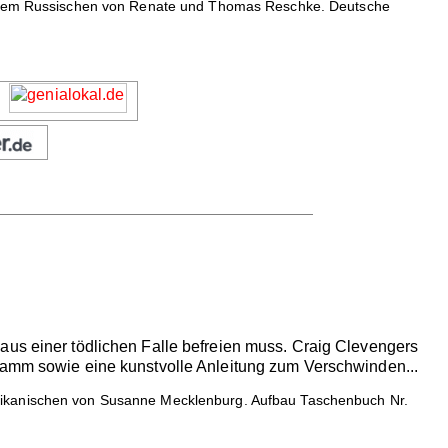
Aus dem Russischen von Renate und Thomas Reschke. Deutsche
aus einer tödlichen Falle befreien muss. Craig Clevengers
gramm sowie eine kunstvolle Anleitung zum Verschwinden...
ikanischen von Susanne Mecklenburg. Aufbau Taschenbuch Nr.