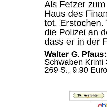
Als Fetzer zum 
Haus des Finan
tot. Erstochen.
die Polizei an d
dass er in der Fa
Walter G. Pfaus
Schwaben Krimi 3
269 S., 9.90 Euro