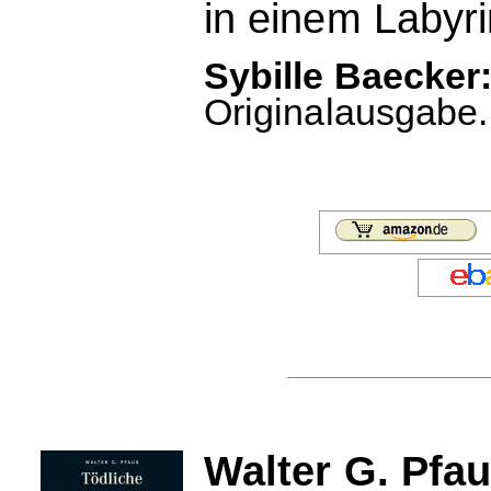
in einem Labyri
Sybille Baecker:
Originalausgabe. 
Walter G. Pfau