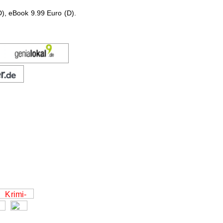
D), eBook 9.99 Euro (D).