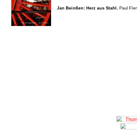
Jan Beinßen: Herz aus Stahl.
Paul Flem