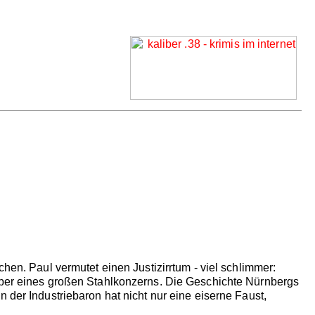
hen. Paul vermutet einen Justizirrtum - viel schlimmer:
haber eines großen Stahlkonzerns. Die Geschichte Nürnbergs
 der Industriebaron hat nicht nur eine eiserne Faust,