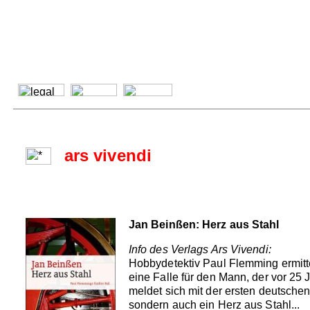
ars vivendi
Jan Beinßen: Herz aus Stahl
Info des Verlags Ars Vivendi:
Hobbydetektiv Paul Flemming ermittel
eine Falle für den Mann, der vor 25
meldet sich mit der ersten deutschen
sondern auch ein Herz aus Stahl...