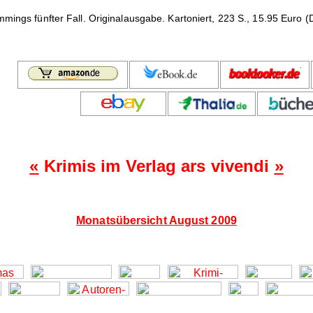
mings fünfter Fall. Originalausgabe. Kartoniert, 223 S., 15.95 Euro (
«
Krimis im Verlag ars vivendi
»
Monatsübersicht August 2009