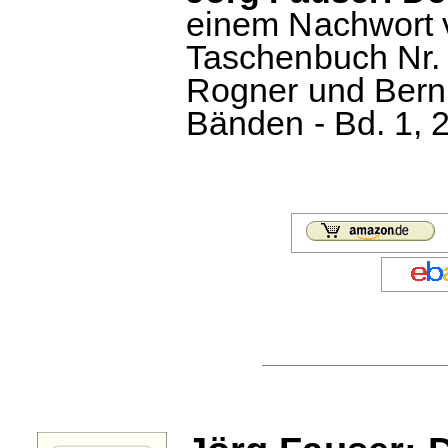
einem Nachwort 
Taschenbuch Nr. 
Rogner und Bern
Bänden - Bd. 1, 2