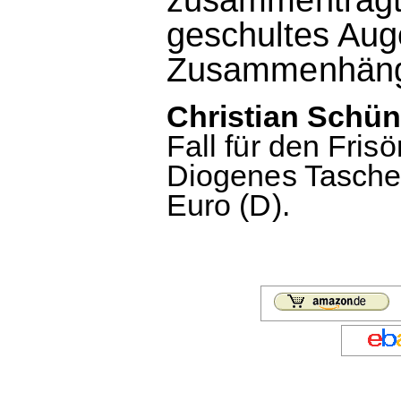
geschultes Aug
Zusammenhäng
Christian Schün
Fall für den Fris
Diogenes Tasche
Euro (D).