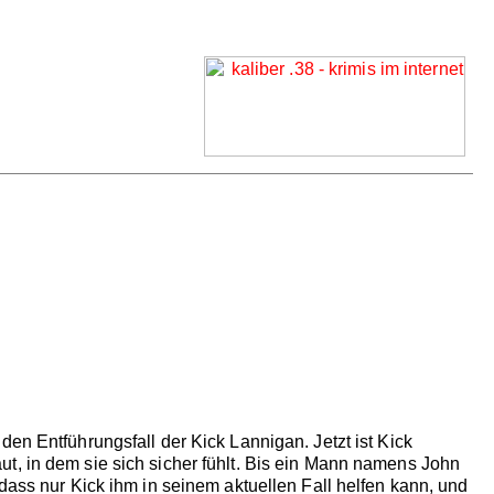
en Entführungsfall der Kick Lannigan. Jetzt ist Kick
t, in dem sie sich sicher fühlt. Bis ein Mann namens John
dass nur Kick ihm in seinem aktuellen Fall helfen kann, und