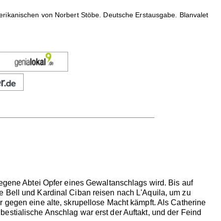
merikanischen von Norbert Stöbe. Deutsche Erstausgabe. Blanvalet
legene Abtei Opfer eines Gewaltanschlags wird. Bis auf
e Bell und Kardinal Ciban reisen nach L'Aquila, um zu
r gegen eine alte, skrupellose Macht kämpft. Als Catherine
estialische Anschlag war erst der Auftakt, und der Feind