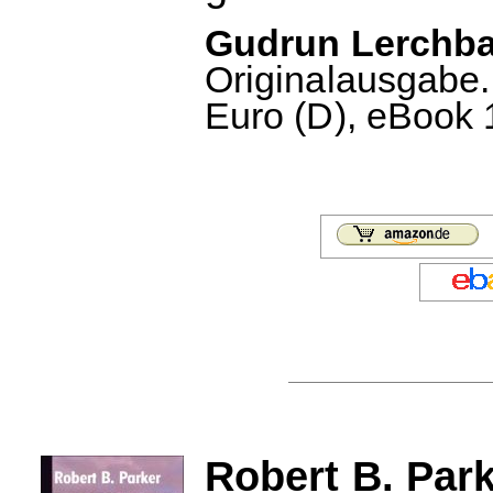
Gudrun Lerchba
Originalausgabe.
Euro (D), eBook 
Robert B. Park