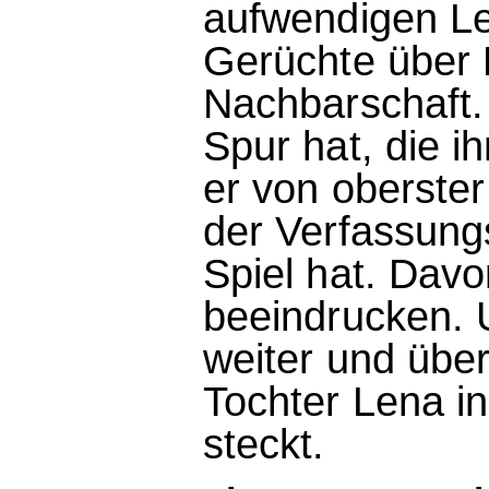
aufwendigen Lebe
Gerüchte über 
Nachbarschaft. 
Spur hat, die ih
er von oberster 
der Verfassung
Spiel hat. Davo
beeindrucken. 
weiter und über
Tochter Lena in
steckt.