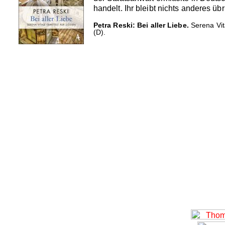
handelt. Ihr bleibt nichts anderes übr
Petra Reski: Bei aller Liebe.
Serena Vita
(D).