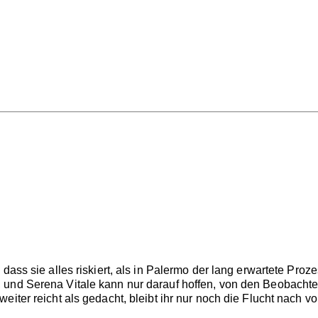
 dass sie alles riskiert, als in Palermo der lang erwartete Pr
und Serena Vitale kann nur darauf hoffen, von den Beobachter
eiter reicht als gedacht, bleibt ihr nur noch die Flucht nach v