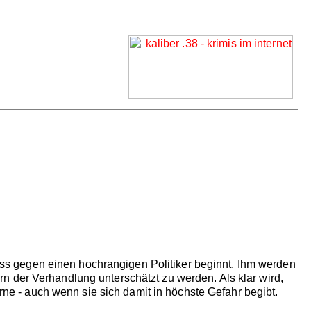
ozess gegen einen hochrangigen Politiker beginnt. Ihm werden
n der Verhandlung unterschätzt zu werden. Als klar wird,
orne - auch wenn sie sich damit in höchste Gefahr begibt.