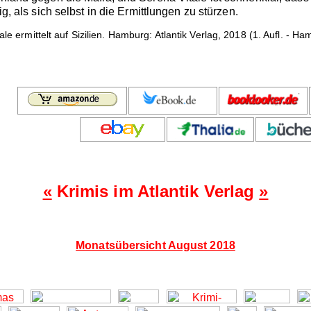
ig, als sich selbst in die Ermittlungen zu stürzen.
le ermittelt auf Sizilien. Hamburg: Atlantik Verlag, 2018 (1. Aufl. -
«
Krimis im Atlantik Verlag
»
Monatsübersicht August 2018