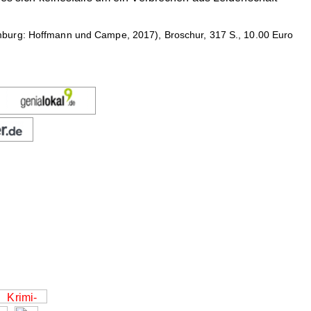
 Hamburg: Hoffmann und Campe, 2017), Broschur, 317 S., 10.00 Euro