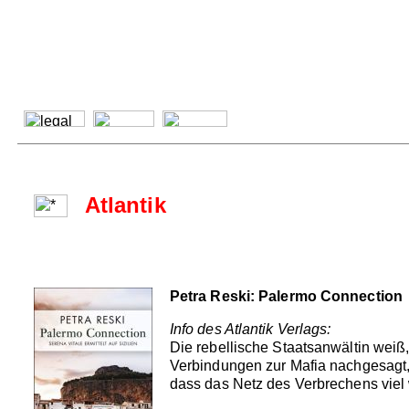
Atlantik
Petra Reski: Palermo Connection
Info des Atlantik Verlags:
Die rebellische Staatsanwältin weiß,
Verbindungen zur Mafia nachgesagt, 
dass das Netz des Verbrechens viel w