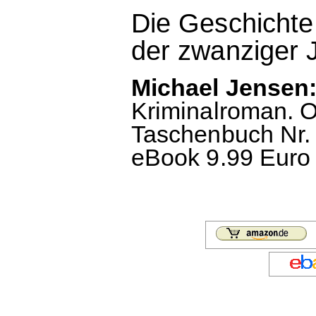
Die Geschichte
der zwanziger 
Michael Jensen: 
Kriminalroman. O
Taschenbuch Nr. 
eBook 9.99 Euro 